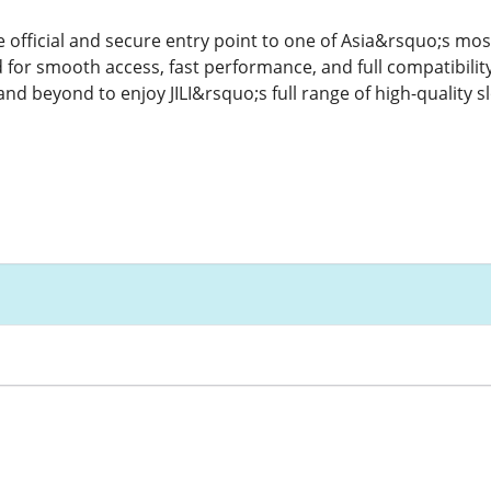
the official and secure entry point to one of Asia&rsquo;s mos
for smooth access, fast performance, and full compatibility a
and beyond to enjoy JILI&rsquo;s full range of high-quality s