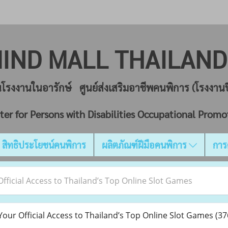
IND MALL THAILA
ยนโรงงานในอารักษ์ ศูนย์ส่งเสริมอาชีพคนพิการ (โรงงา
ter for Persons with Disabilities Occupational Promo
สิทธิประโยชน์คนพิการ
ผลิตภัณฑ์ฝีมือคนพิการ
การ
r Official Access to Thailand’s Top Online Slot Games
: Your Official Access to Thailand’s Top Online Slot Games
(37