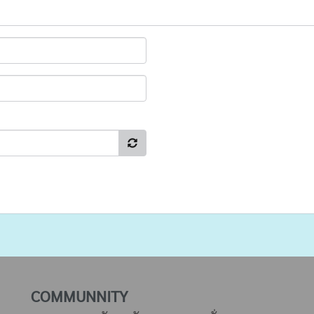
COMMUNNITY