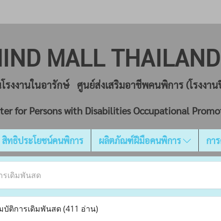
IND MALL THAILA
ยนโรงงานในอารักษ์ ศูนย์ส่งเสริมอาชีพคนพิการ (โรงงา
ter for Persons with Disabilities Occupational Promo
สิทธิประโยชน์คนพิการ
ผลิตภัณฑ์ฝีมือคนพิการ
การ
ารเดิมพันสด
บัติการเดิมพันสด
(411 อ่าน)