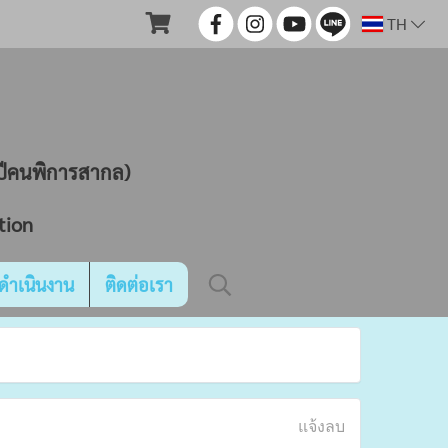
TH
ND
นปีคนพิการสากล)
tion
ดำเนินงาน
ติดต่อเรา
แจ้งลบ