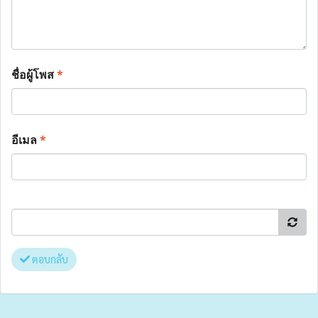
ชื่อผู้โพส
*
อีเมล
*
ตอบกลับ