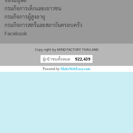
กรมกิจการเด็กและเยาวชน
กรมกิจการผู้สูงอายุ
กรมกิจการสตรีและสถาบันครอบครัว
Facebook
Copy right by MIND FACTORY THAILAND
ผู้เข้าชมทั้งหมด
922,439
Powered by
MakeWebEasy.com