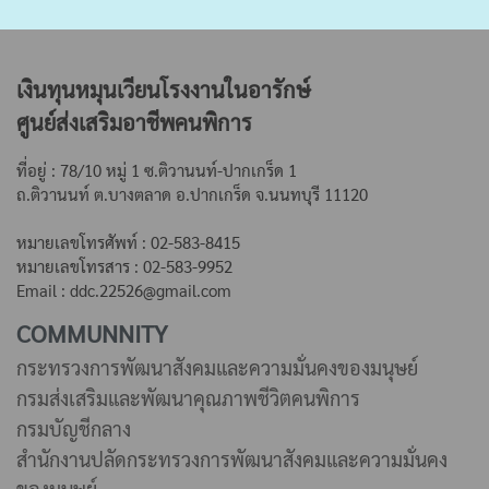
เงินทุนหมุนเวียนโรงงานในอารักษ์
ศูนย์ส่งเสริมอาชีพคนพิการ
ที่อยู่ : 78/10 หมู่ 1 ซ.ติวานนท์-ปากเกร็ด 1
ถ.ติวานนท์ ต.บางตลาด
อ.ปากเกร็ด จ.นนทบุรี 11120
หมายเลขโทรศัพท์ : 02-583-8415
หมายเลขโทรสาร : 02-583-9952
Email : ddc.22526@gmail.com
COMMUNNITY
กระทรวงการพัฒนาสังคมและความมั่นคงของมนุษย์
กรมส่งเสริมและพัฒนาคุณภาพชีวิตคนพิการ
กรมบัญชีกลาง
สำนักงานปลัดกระทรวงการพัฒนาสังคมและความมั่นคง
ของมนุษย์