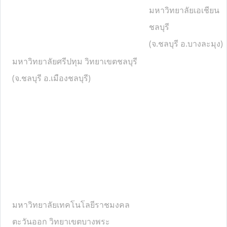
มหาวิทยาลัยเอเชียน
ชลบุรี
(จ.ชลบุรี อ.บางละมุง)
มหาวิทยาลัยศรีปทุม วิทยาเขตชลบุรี
(จ.ชลบุรี อ.เมืองชลบุรี)
มหาวิทยาลัยเทคโนโลยีราชมงคล
ตะวันออก วิทยาเขตบางพระ