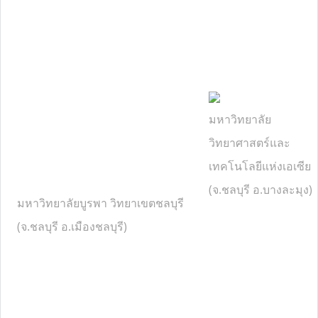
มหาวิทยาลัย
วิทยาศาสตร์และ
เทคโนโลยีแห่งเอเซีย
(จ.ชลบุรี อ.บางละมุง)
มหาวิทยาลัยบูรพา วิทยาเขตชลบุรี
(จ.ชลบุรี อ.เมืองชลบุรี)