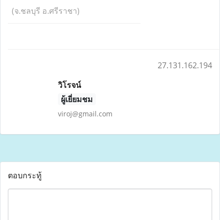
(จ.ชลบุรี อ.ศรีราชา)
27.131.162.194
วิโรจน์
ผู้เยี่ยมชม
viroj@gmail.com
ตอบกระทู้