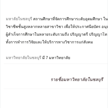
มหาลัยในชลบุรี
สถานศึกษาที่จัดการศึกษาระดับอุดมศึกษา ใ
วิชาชีพชั้นสูงหลากหลายสาขาวิชา เพื่อให้ประกาศนียบัตร อน
ผู้สำเร็จการศึกษาในหลายระดับรวมถึง ปริญญาตรี ปริญญาโ
ทั้งการทำการวิจัยและให้บริการทางวิชาการแก่สังคม
มหาวิทยาลัยในชลบุรี
มี 7 มหาวิทยาลัย
รายชื่อมหาวิทยาลัยในชลบุรี