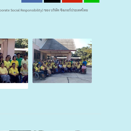
orate Social Responsibility) ของ บริษัท ซิงเกอร์ประเทศไทย