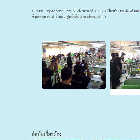
รายการ Lighthouse Family ได้มาถ่ายทำรายการเกี่ยวกับการส่งเสริมและ
จำกัด(มหาชน) ร่วมกับ ศูนย์พัฒนาอาชีพคนพิการ
อัลบั้มเกี่ยวข้อง