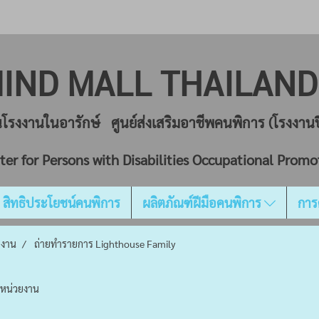
IND MALL THAILA
ยนโรงงานในอารักษ์ ศูนย์ส่งเสริมอาชีพคนพิการ (โรงงา
ter for Persons with Disabilities Occupational Promo
สิทธิประโยชน์คนพิการ
ผลิตภัณฑ์ฝีมือคนพิการ
การ
ยงาน
ถ่ายทำรายการ Lighthouse Family
์หน่วยงาน