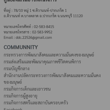
ที่อยู่ : 78/10 หมู่ 1 ซ.ติวานนท์-ปากเกร็ด 1
ถ.ติวานนท์ ต.บางตลาด
อ.ปากเกร็ด จ.นนทบุรี 11120
หมายเลขโทรศัพท์ : 02-583-8415
หมายเลขโทรสาร : 02-583-9952
Email : ddc.22526@gmail.com
COMMUNNITY
กระทรวงการพัฒนาสังคมและความมั่นคงของมนุษย์
กรมส่งเสริมและพัฒนาคุณภาพชีวิตคนพิการ
กรมบัญชีกลาง
สำนักงานปลัดกระทรวงการพัฒนาสังคมและความมั่นคง
ของมนุษย์
กรมกิจการเด็กและเยาวชน
กรมกิจการผู้สูงอายุ
กรมกิจการสตรีและสถาบันครอบครัว
Facebook