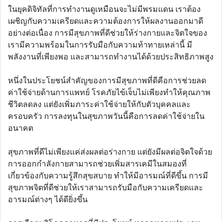
ในยุคดิจิทัลที่การทำงานดูเหมือนจะไม่มีพรมแดน เราต้อง
เผชิญกับความเครียดและความต้องการให้ผลงานออกมาดี
อย่างต่อเนื่อง การมีสุขภาพที่ดีช่วยให้ร่างกายและจิตใจของ
เรามีความพร้อมในการรับมือกับความท้าทายเหล่านี้ มี
พลังงานที่เพียงพอ และสามารถทำงานได้ด้วยประสิทธิภาพสูง
หนึ่งในประโยชน์สำคัญของการมีสุขภาพที่ดีคือการช่วยลด
ค่าใช้จ่ายด้านการแพทย์ โรคภัยไข้เจ็บไม่เพียงทำให้คุณภาพ
ชีวิตลดลง แต่ยังเพิ่มภาระค่าใช้จ่ายให้กับตัวบุคคลและ
ครอบครัว การลงทุนในสุขภาพวันนี้คือการลดค่าใช้จ่ายใน
อนาคต
สุขภาพที่ดีไม่เพียงแค่ส่งผลต่อร่างกาย แต่ยังมีผลต่อจิตใจด้วย
การออกกำลังกายสามารถช่วยเพิ่มสารเคมีในสมองที่
เกี่ยวข้องกับความรู้สึกสุขสบาย ทำให้มีอารมณ์ที่ดีขึ้น การมี
สุขภาพจิตที่ดีช่วยให้เราสามารถรับมือกับความเครียดและ
อารมณ์ต่างๆ ได้ดียิ่งขึ้น