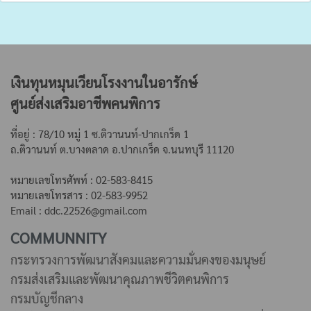
เงินทุนหมุนเวียนโรงงานในอารักษ์
ศูนย์ส่งเสริมอาชีพคนพิการ
ที่อยู่ : 78/10 หมู่ 1 ซ.ติวานนท์-ปากเกร็ด 1
ถ.ติวานนท์ ต.บางตลาด
อ.ปากเกร็ด จ.นนทบุรี 11120
หมายเลขโทรศัพท์ : 02-583-8415
หมายเลขโทรสาร : 02-583-9952
Email : ddc.22526@gmail.com
COMMUNNITY
กระทรวงการพัฒนาสังคมและความมั่นคงของมนุษย์
กรมส่งเสริมและพัฒนาคุณภาพชีวิตคนพิการ
กรมบัญชีกลาง