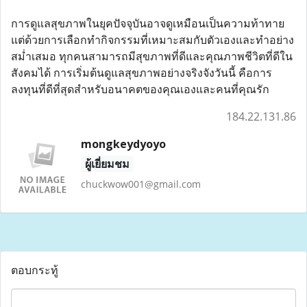
การดูแลสุขภาพในยุคปัจจุบันอาจดูเหมือนเป็นความท้าทาย
แต่ด้วยการเลือกทำกิจกรรมที่เหมาะสมกับตัวเองและทำอย่าง
สม่ำเสมอ ทุกคนสามารถมีสุขภาพที่ดีและคุณภาพชีวิตที่ดีใน
สังคมได้ การเริ่มต้นดูแลสุขภาพอย่างจริงจังวันนี้ คือการ
ลงทุนที่ดีที่สุดสำหรับอนาคตของคุณเองและคนที่คุณรัก
184.22.131.86
mongkeydyoyo
ผู้เยี่ยมชม
chuckwow001@gmail.com
ตอบกระทู้