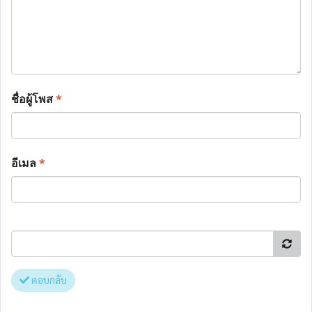
ชื่อผู้โพส
*
อีเมล
*
ตอบกลับ