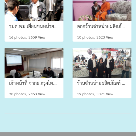
รมต.พม.เยี่ยมชมหน่วยผลิตและคลังสินค้า
ออกร้านจำหน่ายผลิตภัณฑ์ จ.สุพรรณบุรี
16 photos, 2659 View
10 photos, 2623 View
เจ้าหน้าที่ จากธ.กรุงไทย เพื่อเข้ามาประชาสัมพันธ์ การใช้งาน PROMPT PAY (พร้อมเพย์)
ร้านจำหน่ายผลิตภัณฑ์ จ.สมุทรปราการ
20 photos, 2453 View
19 photos, 3021 View