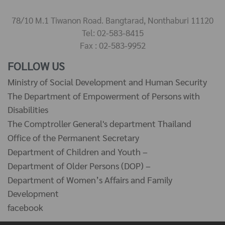
78/10 M.1 Tiwanon Road. Bangtarad, Nonthaburi 11120
Tel: 02-583-8415
Fax : 02-583-9952
FOLLOW US
Ministry of Social Development and Human Security
The Department of Empowerment of Persons with
Disabilities
The Comptroller General's department Thailand
Office of the Permanent Secretary
Department of Children and Youth –
Department of Older Persons (DOP) –
Department of Women’s Affairs and Family
Development
facebook