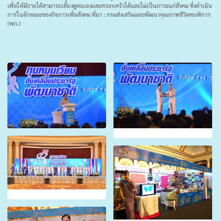
เพื่อให้มีรายได้สามารถเลี้ยงดูตนเองและครอบครัวได้และไม่เป็นภาระแก่สังคม ซึ่งดำเนิน
การในลักษณะของกิจการเพื่อสังคม ที่มา : กรมส่งเสริมและพัฒนาคุณภาพชีวิตคนพิการ
(พก.)