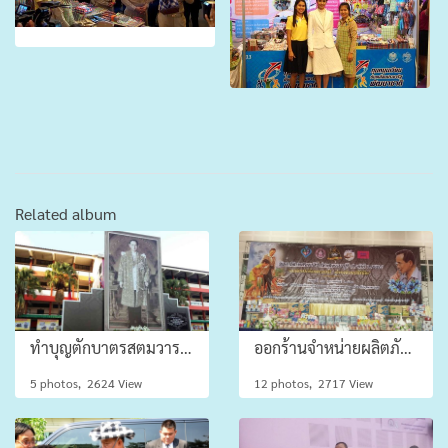
Related album
ทำบุญตักบาตรสตมวาร(๑๐๐ วัน)
ออกร้านจำหน่ายผลิตภัณฑ์ จังหวัดสุพรรณบุรี
5 photos, 2624 View
12 photos, 2717 View