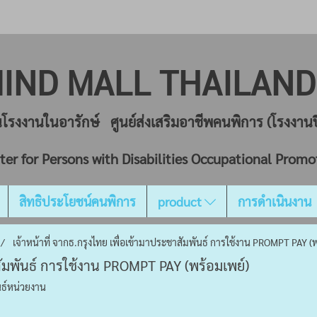
IND MALL THAILA
ยนโรงงานในอารักษ์ ศูนย์ส่งเสริมอาชีพคนพิการ (โรงงา
ter for Persons with Disabilities Occupational Promo
สิทธิประโยชน์คนพิการ
product
การดำเนินงาน
เจ้าหน้าที่ จากธ.กรุงไทย เพื่อเข้ามาประชาสัมพันธ์ การใช้งาน PROMPT PAY (พ
าสัมพันธ์ การใช้งาน PROMPT PAY (พร้อมเพย์)
ธ์หน่วยงาน