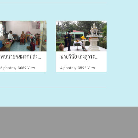
พบนายกสมาคมส่งเสริมและพัฒนาคนพิการอำเภอภาชี
นายวินัย เก่งสุวรรณ ผู้อำนวยการศูนย์ส่งเสริมอาชีพคนพิการ
6 photos, 3669 View
4 photos, 3595 View