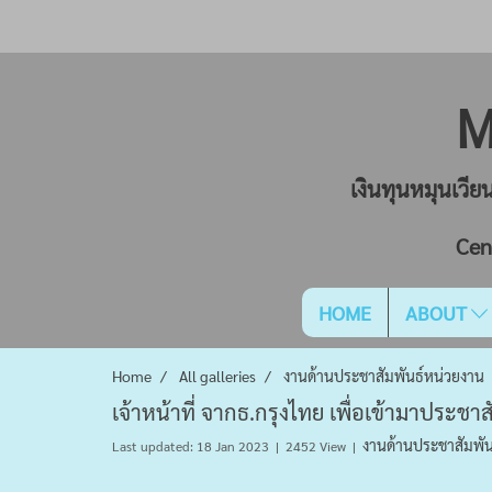
M
เงินทุนหมุนเวี
Cen
HOME
ABOUT
Home
All galleries
งานด้านประชาสัมพันธ์หน่วยงาน
เจ้าหน้าที่ จากธ.กรุงไทย เพื่อเข้ามาประช
งานด้านประชาสัมพัน
Last updated: 18 Jan 2023
|
2452 View
|