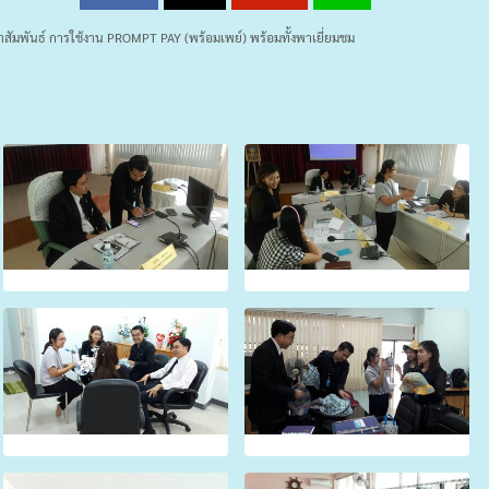
ะชาสัมพันธ์ การใช้งาน PROMPT PAY (พร้อมเพย์) พร้อมทั้งพาเยี่ยมชม