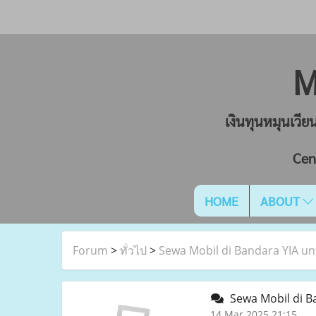
M
เงินทุนหมุนเวี
Cen
HOME
ABOUT
Forum
>
ทั่วไป
>
Sewa Mobil di Bandara YIA un
Sewa Mobil di Ba
14 Mar 2025 21:15