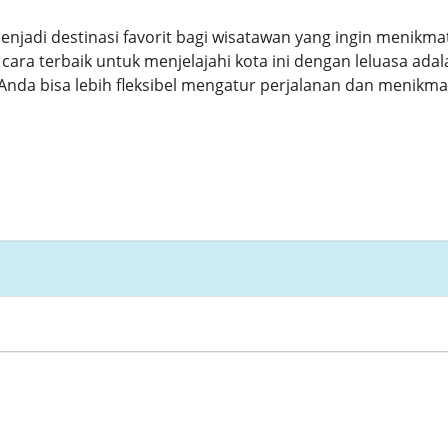
enjadi destinasi favorit bagi wisatawan yang ingin menikma
 cara terbaik untuk menjelajahi kota ini dengan leluasa ad
Anda bisa lebih fleksibel mengatur perjalanan dan menikmat