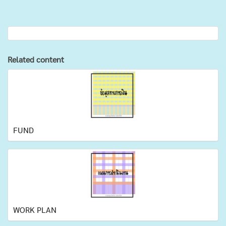
Related content
FUND
WORK PLAN