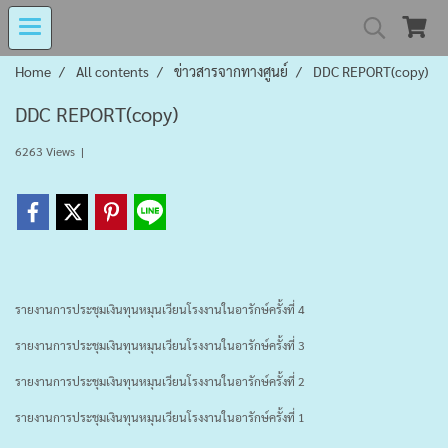
Home
All contents
ข่าวสารจากทางศูนย์
DDC REPORT(copy)
MIND MALL THAILA
DDC REPORT(copy)
6263 Views
|
เงินทุนหมุนเวียนโรงงานในอารักษ์ 
Center for Persons with Disabilit
รายงานการประชุมเงินทุนหมุนเวียนโรงงานในอารักษ์ครั้งที่ 4
รายงานการประชุมเงินทุนหมุนเวียนโรงงานในอารักษ์ครั้งที่ 3
รายงานการประชุมเงินทุนหมุนเวียนโรงงานในอารักษ์ครั้งที่ 2
รายงานการประชุมเงินทุนหมุนเวียนโรงงานในอารักษ์ครั้งที่ 1